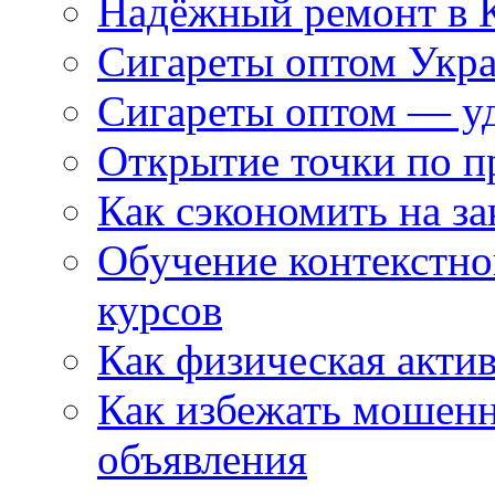
Надёжный ремонт в 
Сигареты оптом Укр
Сигареты оптом — уд
Открытие точки по пр
Как сэкономить на за
Обучение контекстно
курсов
Как физическая актив
Как избежать мошенн
объявления