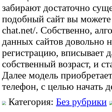
забирают достаточно сущ
подобный сайт вы можете на
chat.net/. Собственно, а
данных сайтов довольно 
регистрацию, вписывает д
собственный возраст, и с
Далее модель приобретает
телефон, с целью начать 
Категория:
Без рубрики