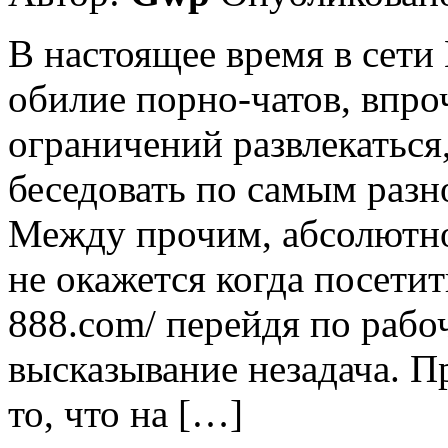
В настоящее время в сети
обилие порно-чатов, впроч
ограничений развлекаться,
беседовать по самым раз
Между прочим, абсолютно
не окажется когда посетить с
888.com/ перейдя по рабо
высказывание незадача. П
то, что на […]