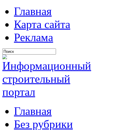
Главная
Карта сайта
Реклама
Главная
Без рубрики