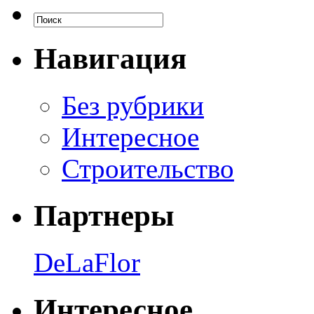
Навигация
Без рубрики
Интересное
Строительство
Партнеры
DeLaFlor
Интересное