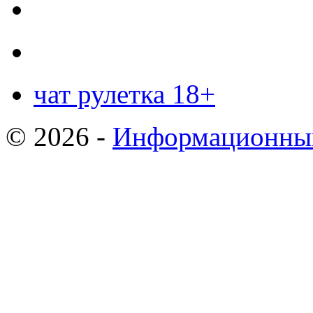
чат рулетка 18+
© 2026 -
Информационный