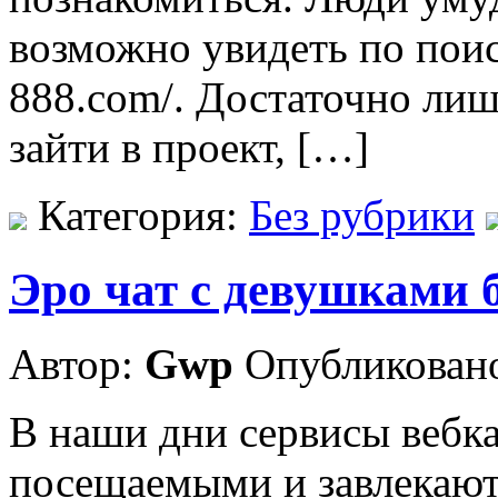
возможно увидеть по поиско
888.com/. Достаточно лиш
зайти в проект, […]
Категория:
Без рубрики
Эро чат с девушками 
Автор:
Gwp
Опубликовано
В наши дни сервисы вебка
посещаемыми и завлекают