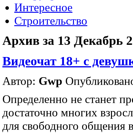
Интересное
Строительство
Архив за 13 Декабрь 
Видеочат 18+ с девуш
Автор:
Gwp
Опубликовано
Определенно не станет пр
достаточно многих взросл
для свободного общения в