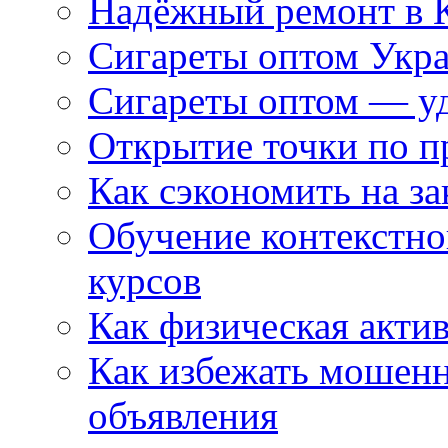
Надёжный ремонт в 
Сигареты оптом Укр
Сигареты оптом — уд
Открытие точки по пр
Как сэкономить на за
Обучение контекстно
курсов
Как физическая актив
Как избежать мошенн
объявления