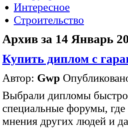
Интересное
Строительство
Архив за 14 Январь 2
Купить диплом с гара
Автор:
Gwp
Опубликовано
Выбрали дипломы быстро
специальные форумы, где
мнения других людей и да