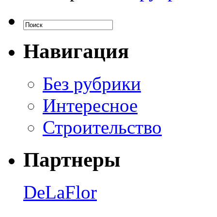
Навигация
Без рубрики
Интересное
Строительство
Партнеры
DeLaFlor