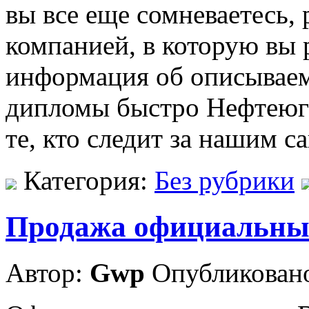
вы все еще сомневаетесь,
компанией, в которую вы 
информация об описываем
дипломы быстро Нефтеюга
те, кто следит за нашим с
Категория:
Без рубрики
Продажа официальны
Автор:
Gwp
Опубликовано