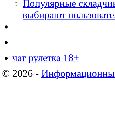
Популярные складчин
выбирают пользовате
чат рулетка 18+
© 2026 -
Информационный