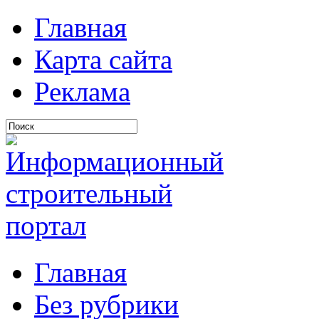
Главная
Карта сайта
Реклама
Главная
Без рубрики