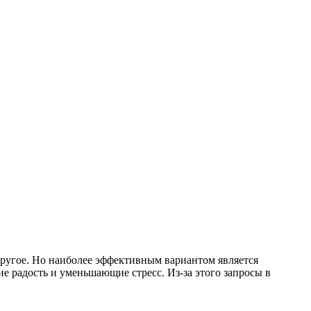
другое. Но наиболее эффективным вариантом является
е радость и уменьшающие стресс. Из-за этого запросы в