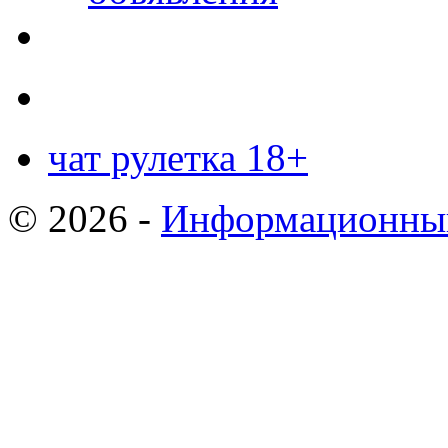
чат рулетка 18+
© 2026 -
Информационный