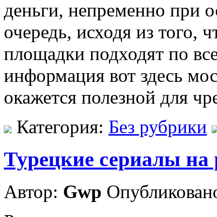
деньги, непременно при о
очередь, исходя из того, ч
площадки подходят по вс
информация вот здесь мос
окажется полезной для ч
Категория:
Без рубрики
Турецкие сериалы на 
Автор:
Gwp
Опубликовано