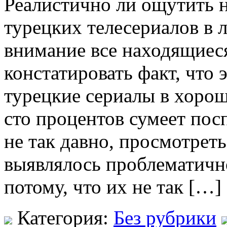
Реалистично ли ощутить н
турецких телесериалов в
внимание все находящиес
констатировать факт, что 
турецкие сериалы в хорош
сто процентов сумеет пос
не так давно, просмотрет
выявлялось проблематичн
потому, что их не так […]
Категория:
Без рубрики