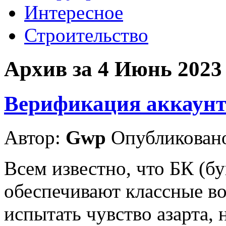
Интересное
Строительство
Архив за 4 Июнь 2023
Верификация аккаунт
Автор:
Gwp
Опубликовано
Всем известно, что БК (б
обеспечивают классные в
испытать чувство азарта, 