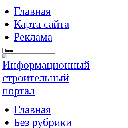
Главная
Карта сайта
Реклама
Главная
Без рубрики