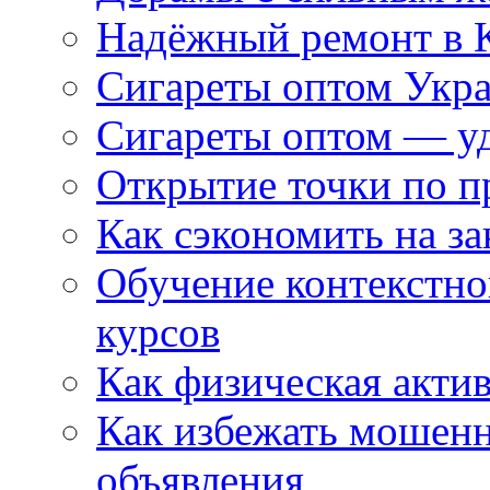
Надёжный ремонт в 
Сигареты оптом Укр
Сигареты оптом — уд
Открытие точки по пр
Как сэкономить на за
Обучение контекстно
курсов
Как физическая актив
Как избежать мошенн
объявления