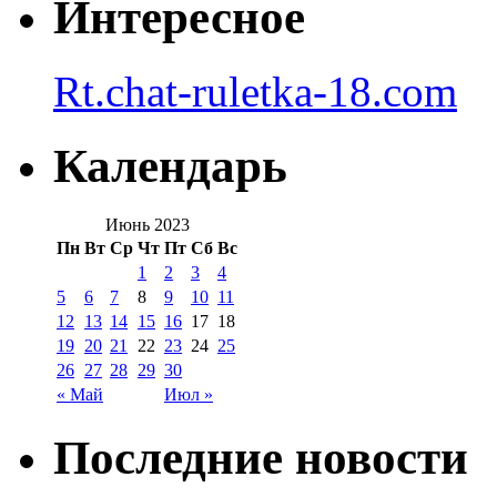
Интересное
Rt.chat-ruletka-18.com
Календарь
Июнь 2023
Пн
Вт
Ср
Чт
Пт
Сб
Вс
1
2
3
4
5
6
7
8
9
10
11
12
13
14
15
16
17
18
19
20
21
22
23
24
25
26
27
28
29
30
« Май
Июл »
Последние новости