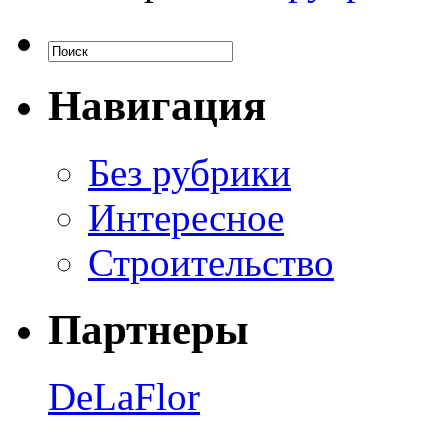
Навигация
Без рубрики
Интересное
Строительство
Партнеры
DeLaFlor