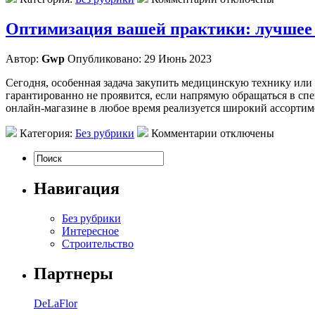
Оптимизация вашей практики: лучшее 
Автор:
Gwp
Опубликовано: 29 Июнь 2023
Сегодня, особенная задача закупить медицинскую технику или 
гарантированно не проявится, если напрямую обращаться в сп
онлайн-магазине в любое время реализуется широкий ассортиме
Категория:
Без рубрики
Комментарии отключены
Навигация
Без рубрики
Интересное
Строительство
Партнеры
DeLaFlor