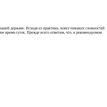
нашей державе. Исходя из практики, вовсе никаких сложностей
е время суток. Прежде всего отметим, что, в рекомендуемом