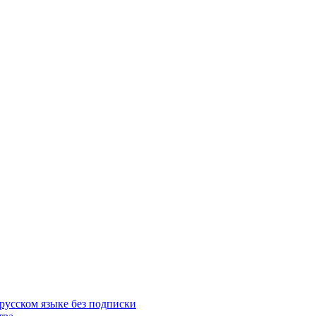
русском языке без подписки