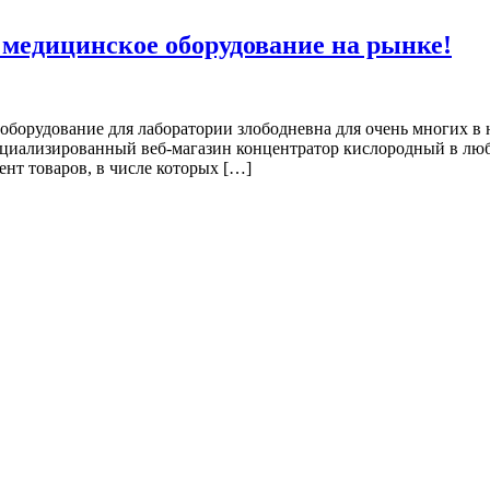
медицинское оборудование на рынке!
оборудование для лаборатории злободневна для очень многих в 
ециализированный веб-магазин концентратор кислородный в любо
нт товаров, в числе которых […]