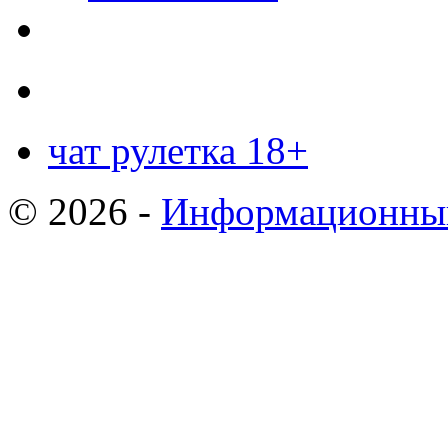
чат рулетка 18+
© 2026 -
Информационный