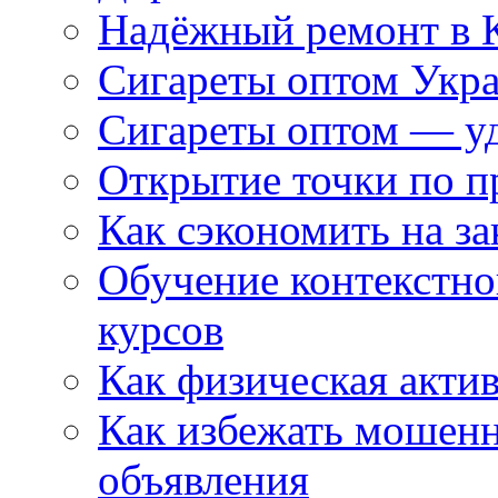
Надёжный ремонт в 
Сигареты оптом Укр
Сигареты оптом — уд
Открытие точки по пр
Как сэкономить на за
Обучение контекстно
курсов
Как физическая актив
Как избежать мошенн
объявления