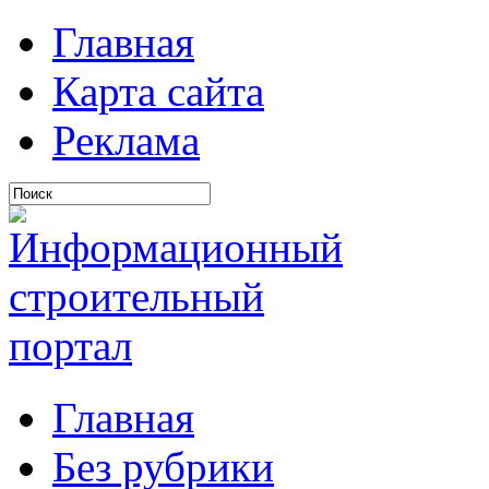
Главная
Карта сайта
Реклама
Главная
Без рубрики