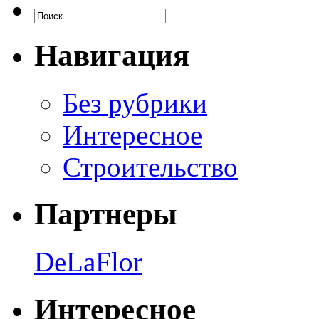
Навигация
Без рубрики
Интересное
Строительство
Партнеры
DeLaFlor
Интересное