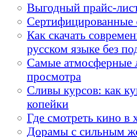
Выгодный прайс-лист
Сертифицированные 
Как скачать совреме
русском языке без по
Самые атмосферные л
просмотра
Сливы курсов: как к
копейки
Где смотреть кино в 
Дорамы с сильным ж