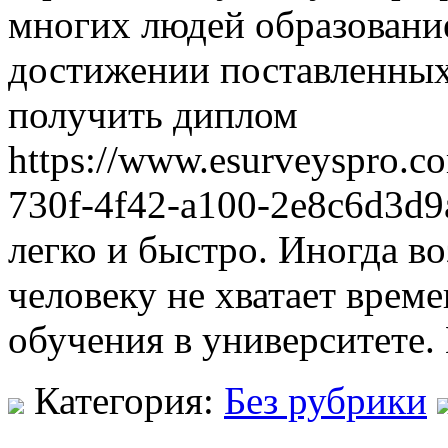
многих людей образовани
достижении поставленных 
получить диплом
https://www.esurveyspro.c
730f-4f42-a100-2e8c6d3d
легко и быстро. Иногда в
человеку не хватает врем
обучения в университете.
Категория:
Без рубрики