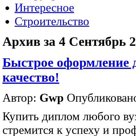
Интересное
Строительство
Архив за 4 Сентябрь 
Быстрое оформление д
качество!
Автор:
Gwp
Опубликовано
Купить диплом любого ву
стремится к успеху и про