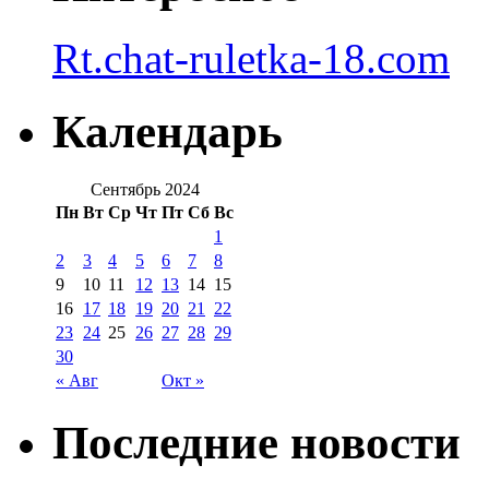
Rt.chat-ruletka-18.com
Календарь
Сентябрь 2024
Пн
Вт
Ср
Чт
Пт
Сб
Вс
1
2
3
4
5
6
7
8
9
10
11
12
13
14
15
16
17
18
19
20
21
22
23
24
25
26
27
28
29
30
« Авг
Окт »
Последние новости