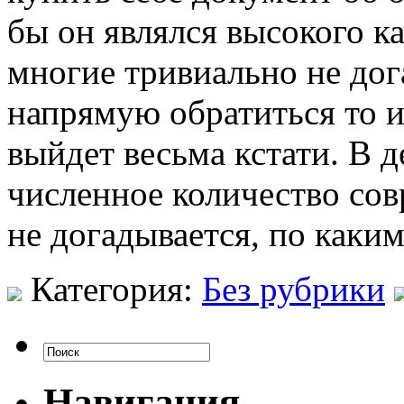
бы он являлся высокого ка
многие тривиально не дог
напрямую обратиться то 
выйдет весьма кстати. В 
численное количество со
не догадывается, по каким
Категория:
Без рубрики
Навигация