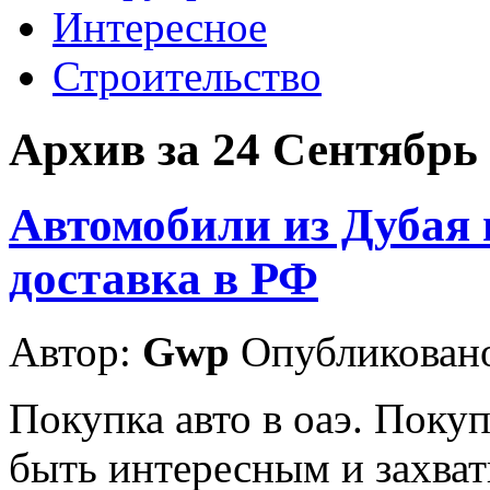
Интересное
Строительство
Архив за 24 Сентябрь
Автомобили из Дубая 
доставка в РФ
Автор:
Gwp
Опубликовано
Покупка авто в оаэ. Поку
быть интересным и захв