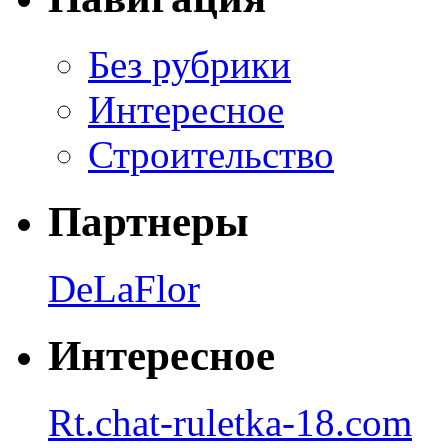
Без рубрики
Интересное
Строительство
Партнеры
DeLaFlor
Интересное
Rt.chat-ruletka-18.com