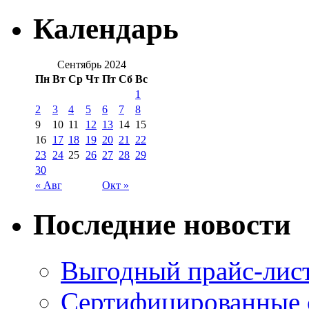
Календарь
Сентябрь 2024
Пн
Вт
Ср
Чт
Пт
Сб
Вс
1
2
3
4
5
6
7
8
9
10
11
12
13
14
15
16
17
18
19
20
21
22
23
24
25
26
27
28
29
30
« Авг
Окт »
Последние новости
Выгодный прайс-лист
Сертифицированные 