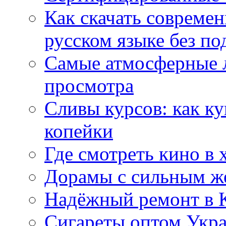
Как скачать совреме
русском языке без по
Самые атмосферные л
просмотра
Сливы курсов: как к
копейки
Где смотреть кино в 
Дорамы с сильным ж
Надёжный ремонт в 
Сигареты оптом Укр