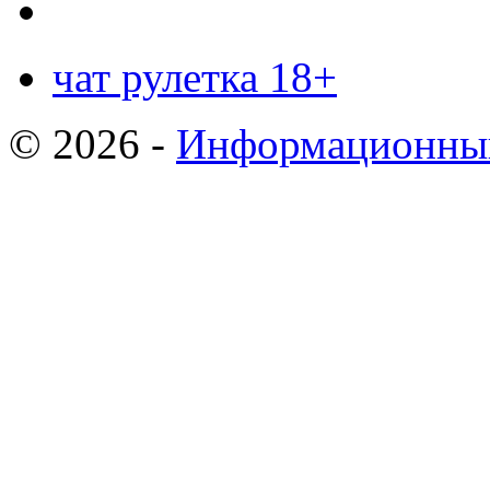
чат рулетка 18+
© 2026 -
Информационный