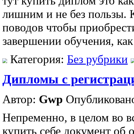
тут купить диплом это как
лишним и не без пользы. 
поводов чтобы приобрести
завершении обучения, как
Категория:
Без рубрики
Дипломы с регистраци
Автор:
Gwp
Опубликовано
Непременно, в целом во в
купить себе документ об о