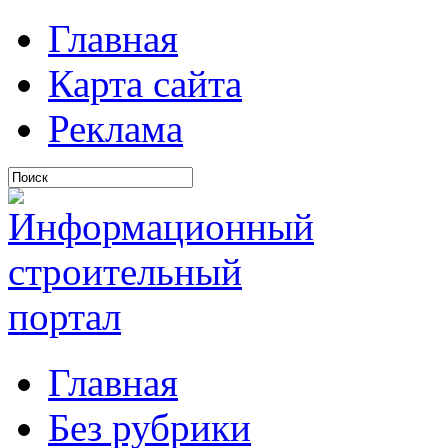
Главная
Карта сайта
Реклама
Главная
Без рубрики