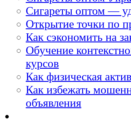
Сигареты оптом — уд
Открытие точки по пр
Как сэкономить на за
Обучение контекстно
курсов
Как физическая актив
Как избежать мошенн
объявления