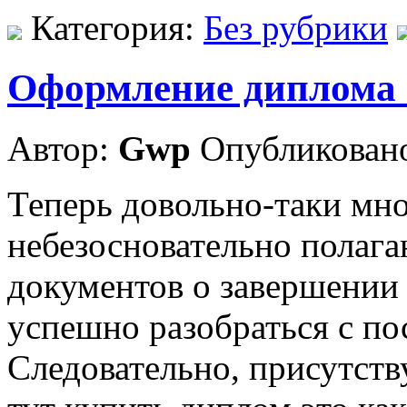
Категория:
Без рубрики
Оформление диплома 
Автор:
Gwp
Опубликовано
Теперь довольно-таки мн
небезосновательно полага
документов о завершении
успешно разобраться с по
Следовательно, присутств