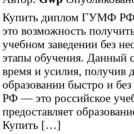
Купить диплом ГУМФ РФ
это возможность получит
учебном заведении без не
этапы обучения. Данный 
время и усилия, получив
образовании быстро и бе
РФ — это российское учеб
предоставляет образовани
Купить […]