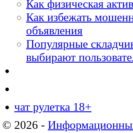
Как физическая актив
Как избежать мошенн
объявления
Популярные складчин
выбирают пользовате
чат рулетка 18+
© 2026 -
Информационный