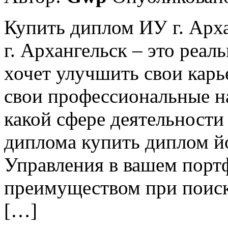
Купить диплом ИУ г. Арх
г. Архангельск – это реал
хочет улучшить свои кар
свои профессиональные на
какой сфере деятельности
диплома купить диплом й
Управления в вашем порт
преимуществом при поиск
[…]