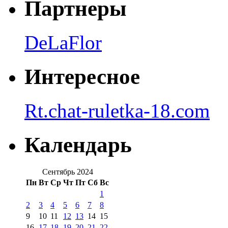
Партнеры
DeLaFlor
Интересное
Rt.chat-ruletka-18.com
Календарь
Сентябрь 2024
Пн
Вт
Ср
Чт
Пт
Сб
Вс
1
2
3
4
5
6
7
8
9
10
11
12
13
14
15
16
17
18
19
20
21
22