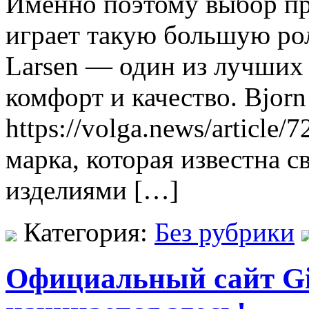
Именно поэтому выбор пр
играет такую большую рол
Larsen — один из лучших 
комфорт и качество. Bjorn
https://volga.news/article
марка, которая известна 
изделиями […]
Категория:
Без рубрики
Официальный сайт Gi