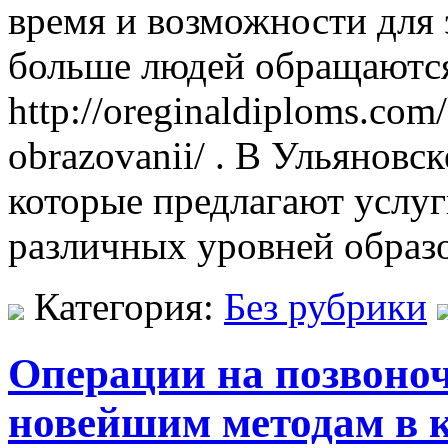
время и возможности для 
больше людей обращаются
http://oreginaldiploms.com
obrazovanii/ . В Ульяновс
которые предлагают услу
различных уровней образ
Категория:
Без рубрики
Операции на позвоноч
новейшим методам в 