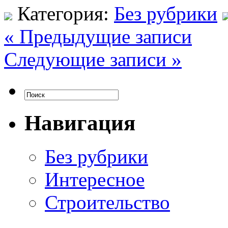
Категория:
Без рубрики
« Предыдущие записи
Следующие записи »
Навигация
Без рубрики
Интересное
Строительство