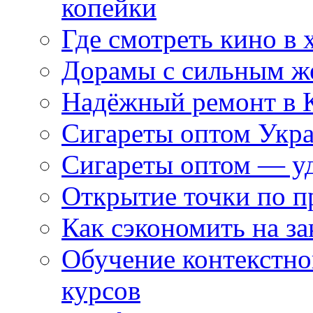
копейки
Где смотреть кино в 
Дорамы с сильным ж
Надёжный ремонт в 
Сигареты оптом Укр
Сигареты оптом — уд
Открытие точки по пр
Как сэкономить на за
Обучение контекстно
курсов