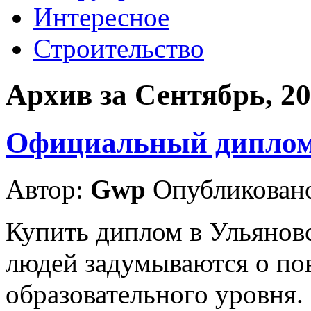
Интересное
Строительство
Архив за Сентябрь, 2
Официальный диплом 
Автор:
Gwp
Опубликовано
Купить диплом в Ульяновс
людей задумываются о по
образовательного уровня. 