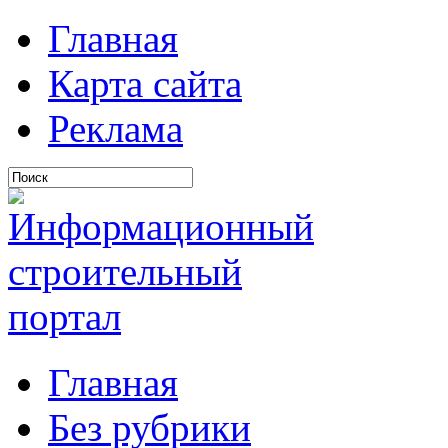
Главная
Карта сайта
Реклама
Главная
Без рубрики