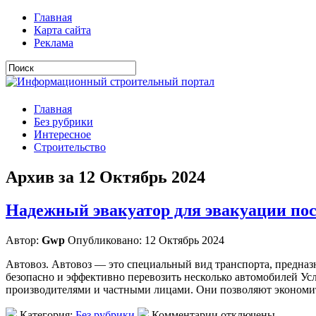
Главная
Карта сайта
Реклама
Главная
Без рубрики
Интересное
Строительство
Архив за 12 Октябрь 2024
Надежный эвакуатор для эвакуации по
Автор:
Gwp
Опубликовано: 12 Октябрь 2024
Автовоз. Автовоз — это специальный вид транспорта, предназ
безопасно и эффективно перевозить несколько автомобилей У
производителями и частными лицами. Они позволяют экономить
Категория:
Без рубрики
Комментарии отключены