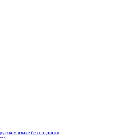
русском языке без подписки