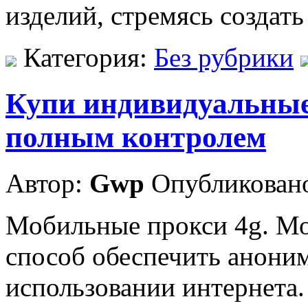
изделий, стремясь создать
Категория:
Без рубрики
Купи индивидуальные 
полным контролем
Автор:
Gwp
Опубликовано
Мобильные прокси 4g. М
способ обеспечить аноним
использовании интернета