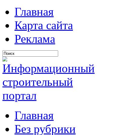
Главная
Карта сайта
Реклама
Главная
Без рубрики