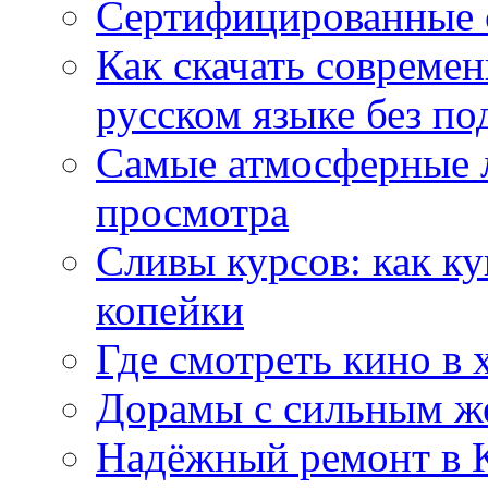
Сертифицированные 
Как скачать совреме
русском языке без по
Самые атмосферные л
просмотра
Сливы курсов: как к
копейки
Где смотреть кино в 
Дорамы с сильным ж
Надёжный ремонт в 