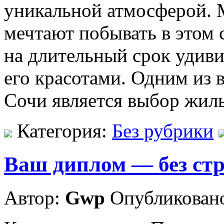
уникальной атмосферой. 
мечтают побывать в этом 
на длительный срок удиви
его красотами. Одним из 
Сочи является выбор жил
Категория:
Без рубрики
Ваш диплом — без стр
Автор:
Gwp
Опубликовано