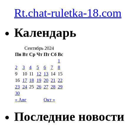
Rt.chat-ruletka-18.com
Календарь
Сентябрь 2024
Пн
Вт
Ср
Чт
Пт
Сб
Вс
1
2
3
4
5
6
7
8
9
10
11
12
13
14
15
16
17
18
19
20
21
22
23
24
25
26
27
28
29
30
« Авг
Окт »
Последние новости