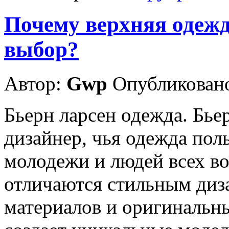
Почему верхняя одеж
выбор?
Автор:
Gwp
Опубликовано
Бьерн ларсен одежда. Бь
дизайнер, чья одежда пол
молодежи и людей всех во
отличаются стильным диз
материалов и оригинальн