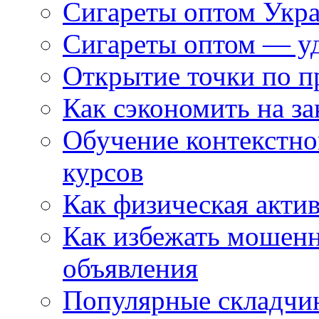
Сигареты оптом Укр
Сигареты оптом — уд
Открытие точки по пр
Как сэкономить на за
Обучение контекстно
курсов
Как физическая актив
Как избежать мошенн
объявления
Популярные складчин