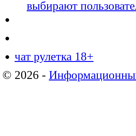
выбирают пользовате
чат рулетка 18+
© 2026 -
Информационный