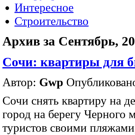
Интересное
Строительство
Архив за Сентябрь, 2
Сочи: квартиры для б
Автор:
Gwp
Опубликовано
Сочи снять квартиру на д
город на берегу Черного 
туристов своими пляжами