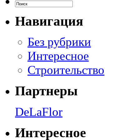
Навигация
Без рубрики
Интересное
Строительство
Партнеры
DeLaFlor
Интересное