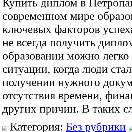
Купить диплом в Петропа
современном мире образов
ключевых факторов успеха
не всегда получить диплом
образовании можно легко 
ситуации, когда люди ста
получении нужного докуме
отсутствия времени, фин
других причин. В таких с
Категория:
Без рубрики