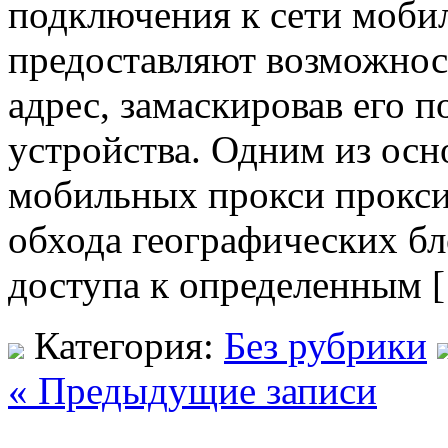
подключения к сети мобил
предоставляют возможност
адрес, замаскировав его п
устройства. Одним из ос
мобильных прокси прокси
обхода географических б
доступа к определенным 
Категория:
Без рубрики
« Предыдущие записи