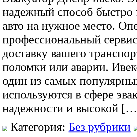
надежный способ быстро 
авто на нужное место. Оп
профессиональный сервис
доставку вашего транспор
поломки или аварии. Ивек
один из самых популярных
используются в сфере эва
надежности и высокой […
Категория:
Без рубрики