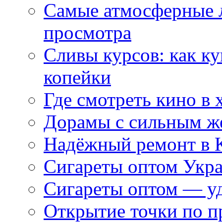
Самые атмосферные л
просмотра
Сливы курсов: как к
копейки
Где смотреть кино в 
Дорамы с сильным ж
Надёжный ремонт в 
Сигареты оптом Укр
Сигареты оптом — уд
Открытие точки по пр