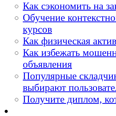
Как сэкономить на за
Обучение контекстно
курсов
Как физическая актив
Как избежать мошенн
объявления
Популярные складчин
выбирают пользовате
Получите диплом, кот