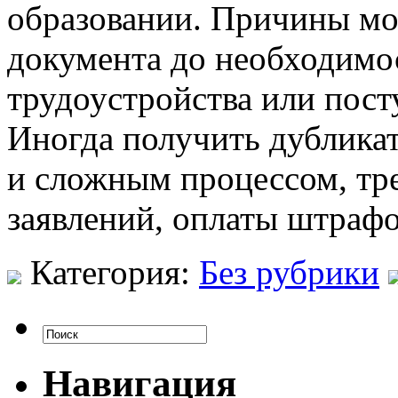
образовании. Причины мо
документа до необходимос
трудоустройства или пост
Иногда получить дубликат
и сложным процессом, т
заявлений, оплаты штраф
Категория:
Без рубрики
Навигация