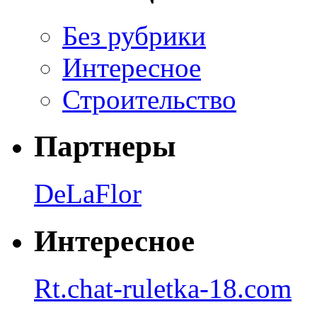
Без рубрики
Интересное
Строительство
Партнеры
DeLaFlor
Интересное
Rt.chat-ruletka-18.com