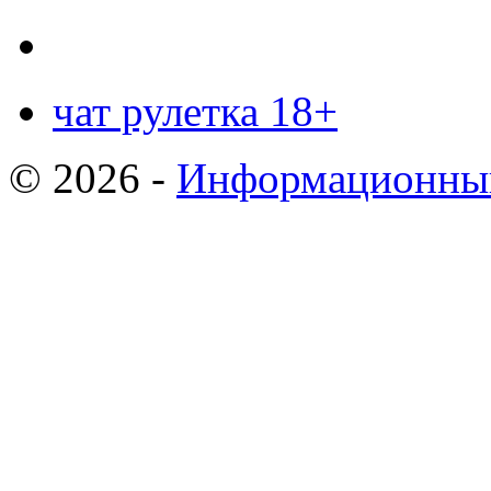
чат рулетка 18+
© 2026 -
Информационный