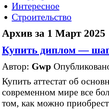
Интересное
Строительство
Архив за 1 Март 2025
Купить диплом — шаг
Автор:
Gwp
Опубликовано
Купить аттестат об основ
современном мире все бо
том, как можно приобрест