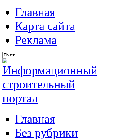
Главная
Карта сайта
Реклама
Главная
Без рубрики