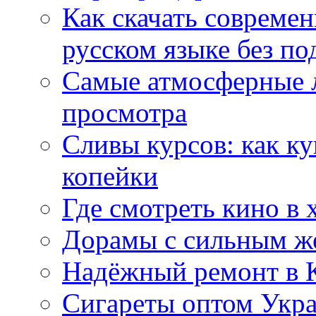
Как скачать совреме
русском языке без по
Самые атмосферные л
просмотра
Сливы курсов: как к
копейки
Где смотреть кино в 
Дорамы с сильным ж
Надёжный ремонт в 
Сигареты оптом Укр