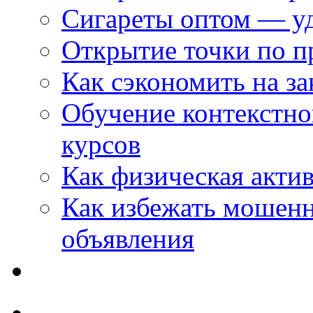
Сигареты оптом — уд
Открытие точки по пр
Как сэкономить на за
Обучение контекстно
курсов
Как физическая актив
Как избежать мошенн
объявления