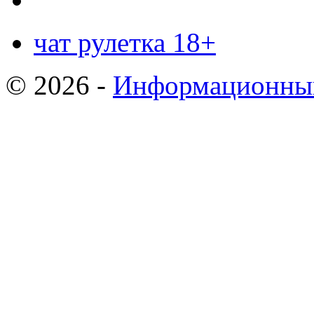
чат рулетка 18+
© 2026 -
Информационный