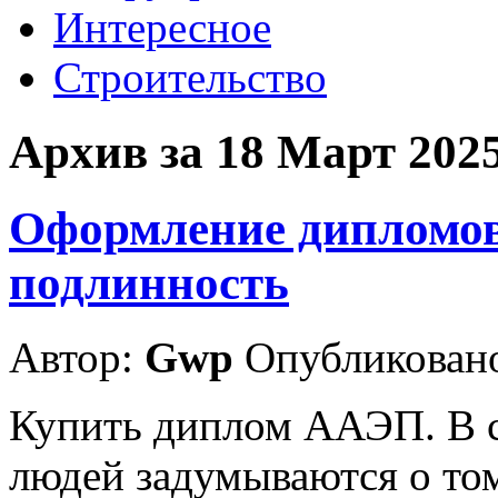
Интересное
Строительство
Архив за 18 Март 202
Оформление дипломов
подлинность
Автор:
Gwp
Опубликовано
Купить диплом ААЭП. В 
людей задумываются о том