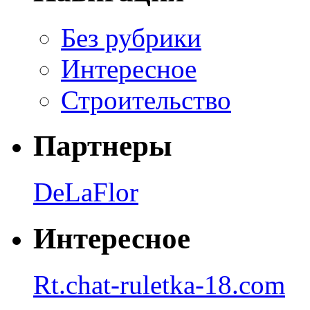
Без рубрики
Интересное
Строительство
Партнеры
DeLaFlor
Интересное
Rt.chat-ruletka-18.com