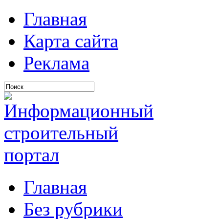
Главная
Карта сайта
Реклама
Главная
Без рубрики