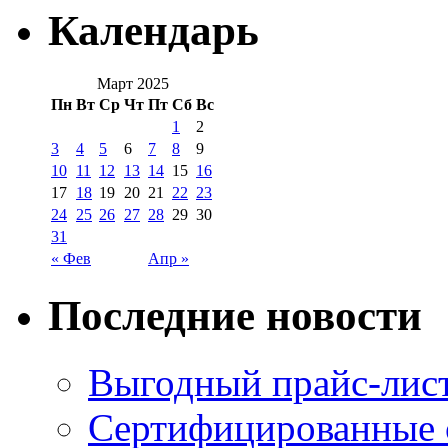
Календарь
Март 2025
Пн
Вт
Ср
Чт
Пт
Сб
Вс
1
2
3
4
5
6
7
8
9
10
11
12
13
14
15
16
17
18
19
20
21
22
23
24
25
26
27
28
29
30
31
« Фев
Апр »
Последние новости
Выгодный прайс-лист
Сертифицированные 