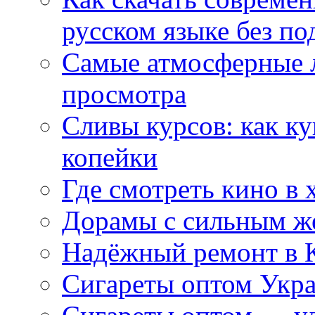
русском языке без по
Самые атмосферные л
просмотра
Сливы курсов: как к
копейки
Где смотреть кино в 
Дорамы с сильным ж
Надёжный ремонт в 
Сигареты оптом Укр