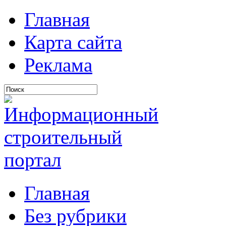
Главная
Карта сайта
Реклама
Главная
Без рубрики