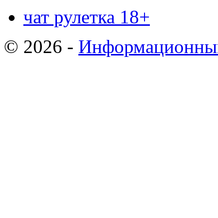
чат рулетка 18+
© 2026 -
Информационный