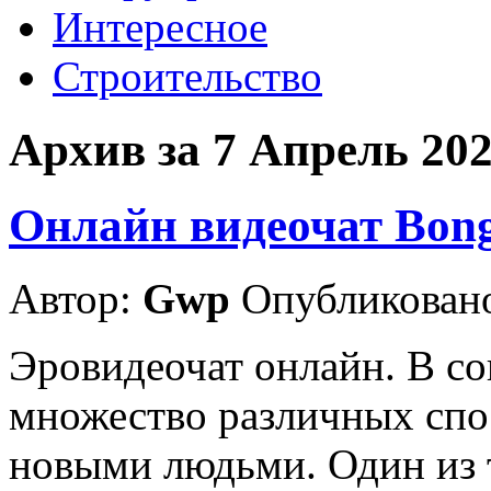
Интересное
Строительство
Архив за 7 Апрель 20
Онлайн видеочат Bon
Автор:
Gwp
Опубликовано
Эровидеочат онлайн. В с
множество различных спо
новыми людьми. Один из 