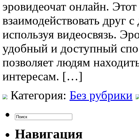
эровидеочат онлайн. Этот
взаимодействовать друг с 
используя видеосвязь. Эр
удобный и доступный спо
позволяет людям находить
интересам. […]
Категория:
Без рубрики
Навигация