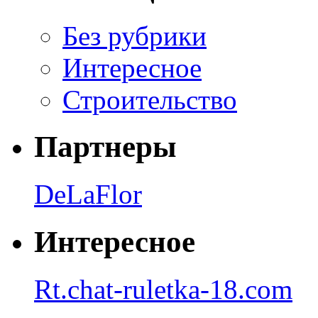
Без рубрики
Интересное
Строительство
Партнеры
DeLaFlor
Интересное
Rt.chat-ruletka-18.com