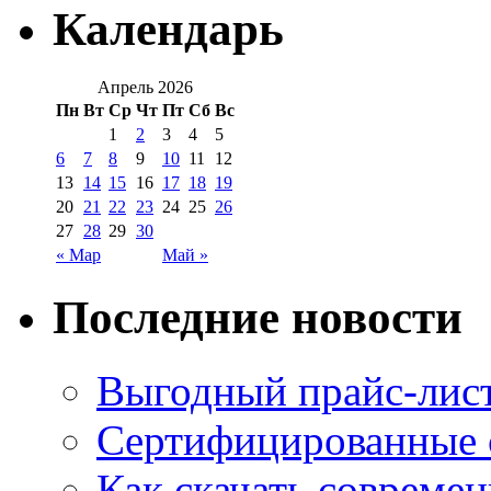
Календарь
Апрель 2026
Пн
Вт
Ср
Чт
Пт
Сб
Вс
1
2
3
4
5
6
7
8
9
10
11
12
13
14
15
16
17
18
19
20
21
22
23
24
25
26
27
28
29
30
« Мар
Май »
Последние новости
Выгодный прайс-лист
Сертифицированные 
Как скачать совреме