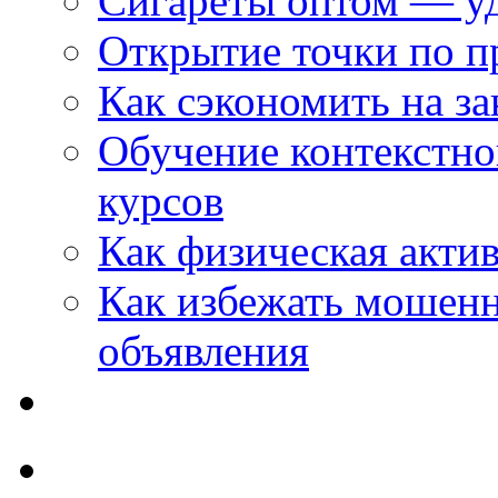
Сигареты оптом — уд
Открытие точки по пр
Как сэкономить на за
Обучение контекстно
курсов
Как физическая актив
Как избежать мошенн
объявления