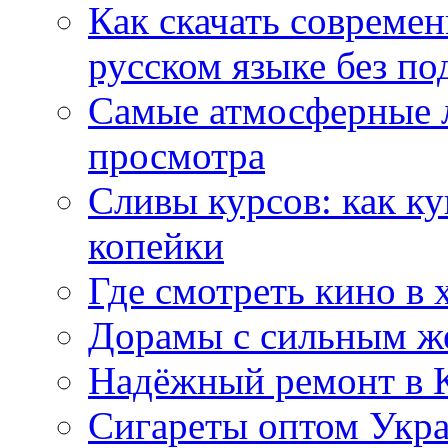
Как скачать совреме
русском языке без по
Самые атмосферные л
просмотра
Сливы курсов: как к
копейки
Где смотреть кино в 
Дорамы с сильным ж
Надёжный ремонт в 
Сигареты оптом Укр