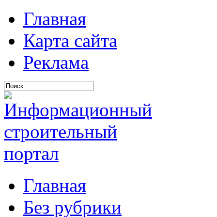
Главная
Карта сайта
Реклама
Главная
Без рубрики