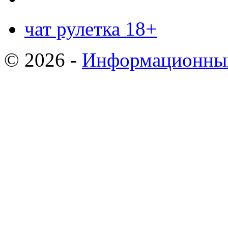
чат рулетка 18+
© 2026 -
Информационный