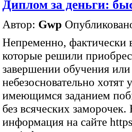
Диплом за деньги: быс
Автор:
Gwp
Опубликовано
Непременно, фактически 
которые решили приобрес
завершении обучения или 
небезосновательно хотят 
имеющимся заданием побы
без всяческих заморочек. 
информация на сайте https