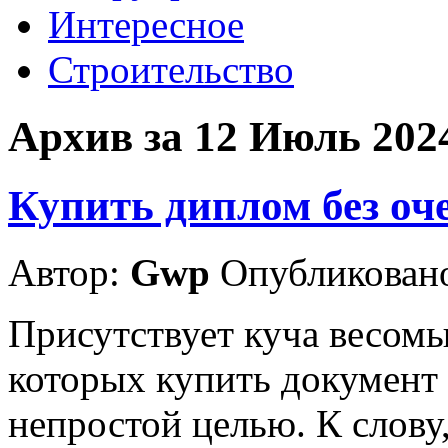
Интересное
Строительство
Архив за 12 Июль 202
Купить диплом без оч
Автор:
Gwp
Опубликовано
Присутствует куча весомы
которых купить документ
непростой целью. К слову