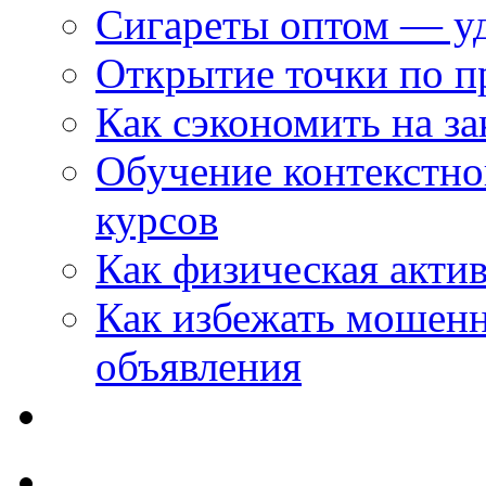
Сигареты оптом — уд
Открытие точки по пр
Как сэкономить на за
Обучение контекстно
курсов
Как физическая актив
Как избежать мошенн
объявления