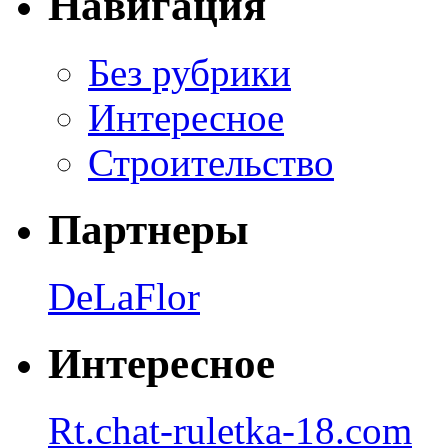
Навигация
Без рубрики
Интересное
Строительство
Партнеры
DeLaFlor
Интересное
Rt.chat-ruletka-18.com