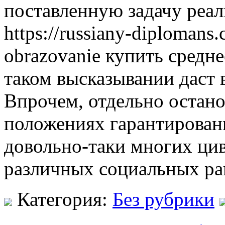
поставленную задачу реал
https://russiany-diplomans.
obrazovanie купить средне
таком высказывании даст 
Впрочем, отдельно остано
положениях гарантирован
довольно-таки многих ци
различных социальных ра
Категория:
Без рубрики