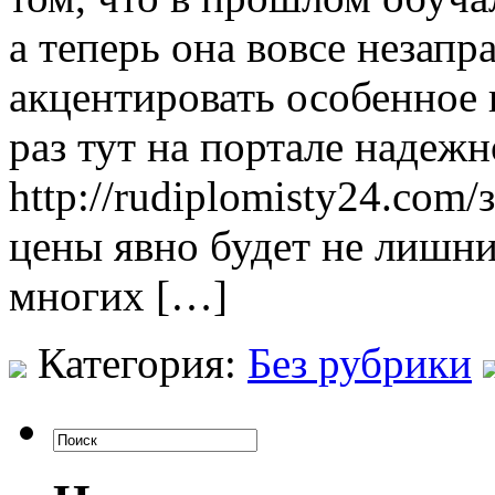
а теперь она вовсе незапр
акцентировать особенное 
раз тут на портале надеж
http://rudiplomisty24.com
цены явно будет не лишни
многих […]
Категория:
Без рубрики