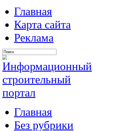
Главная
Карта сайта
Реклама
Главная
Без рубрики