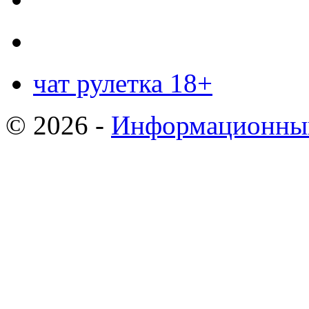
чат рулетка 18+
© 2026 -
Информационный