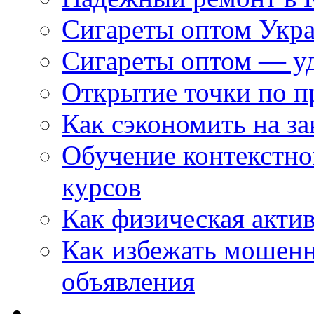
Сигареты оптом Укр
Сигареты оптом — уд
Открытие точки по пр
Как сэкономить на за
Обучение контекстно
курсов
Как физическая актив
Как избежать мошенн
объявления