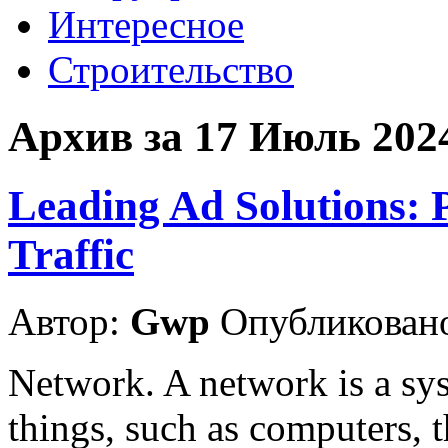
Интересное
Строительство
Архив за 17 Июль 202
Leading Ad Solutions: 
Traffic
Автор:
Gwp
Опубликовано
Network. A network is a sys
things, such as computers, 