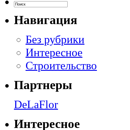
Навигация
Без рубрики
Интересное
Строительство
Партнеры
DeLaFlor
Интересное