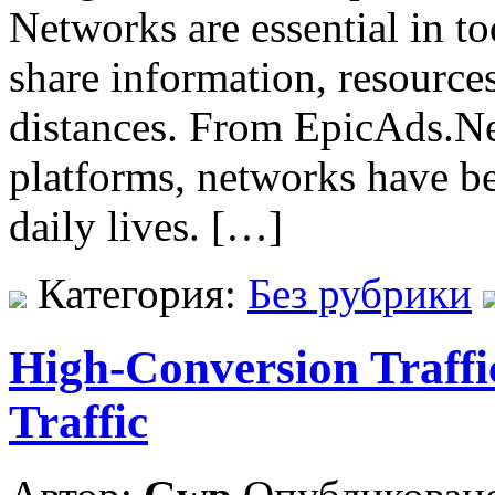
Networks are essential in to
share information, resources
distances. From EpicAds.Net
platforms, networks have be
daily lives. […]
Категория:
Без рубрики
High-Conversion Traffi
Traffic