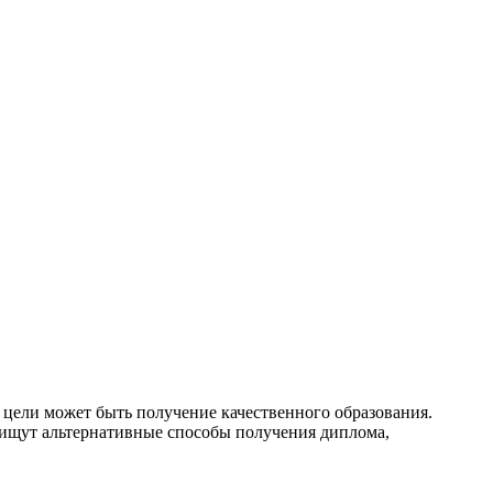
 цели может быть получение качественного образования.
и ищут альтернативные способы получения диплома,