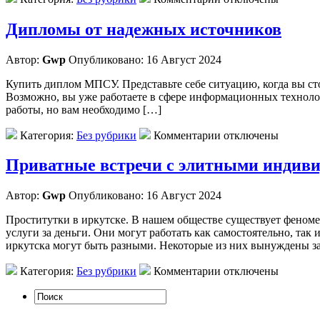
Дипломы от надежных источников
Автор:
Gwp
Опубликовано: 16 Август 2024
Купить диплом МПСУ. Представьте себе ситуацию, когда вы с
Возможно, вы уже работаете в сфере информационных технолог
работы, но вам необходимо […]
Категория:
Без рубрики
Комментарии отключены
Приватные встречи с элитными индиви
Автор:
Gwp
Опубликовано: 16 Август 2024
Проститутки в иркутске. В нашем обществе существует феном
услуги за деньги. Они могут работать как самостоятельно, та
иркутска могут быть разными. Некоторые из них вынуждены з
Категория:
Без рубрики
Комментарии отключены