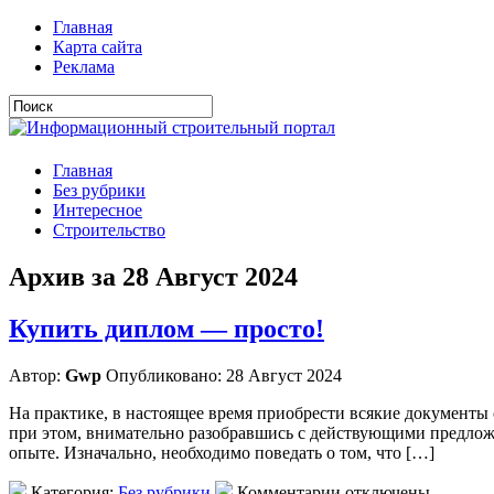
Главная
Карта сайта
Реклама
Главная
Без рубрики
Интересное
Строительство
Архив за 28 Август 2024
Купить диплом — просто!
Автор:
Gwp
Опубликовано: 28 Август 2024
На практике, в настоящее время приобрести всякие документы 
при этом, внимательно разобравшись с действующими предложе
опыте. Изначально, необходимо поведать о том, что […]
Категория:
Без рубрики
Комментарии отключены