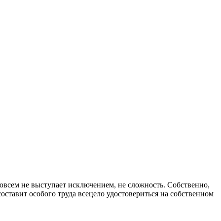
совсем не выступает исключением, не сложность. Собственно,
оставит особого труда всецело удостовериться на собственном