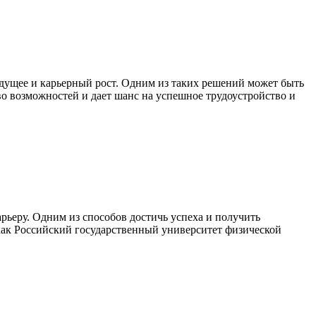
дущее и карьерный рост. Одним из таких решений может быть
тво возможностей и дает шанс на успешное трудоустройство и
рьеру. Одним из способов достичь успеха и получить
о как Российский государственный университет физической