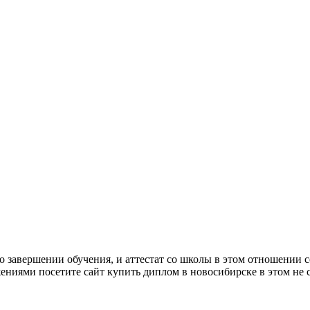
о завершении обучения, и аттестат со школы в этом отношении 
ниями посетите сайт купить диплом в новосибирске в этом не с