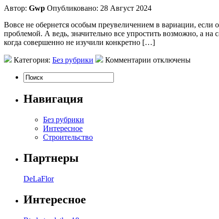
Автор:
Gwp
Опубликовано: 28 Август 2024
Вовсе не обернется особым преувеличением в вариации, если о
проблемой. А ведь, значительно все упростить возможно, а на
когда совершенно не изучили конкретно […]
Категория:
Без рубрики
Комментарии отключены
Навигация
Без рубрики
Интересное
Строительство
Партнеры
DeLaFlor
Интересное