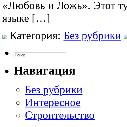
«Любовь и Ложь». Этот т
языке […]
Категория:
Без рубрики
Навигация
Без рубрики
Интересное
Строительство