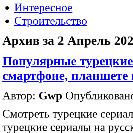
Интересное
Строительство
Архив за 2 Апрель 20
Популярные турецкие
смартфоне, планшете
Автор:
Gwp
Опубликовано
Смотреть турецкие сериал
турецкие сериалы на русс