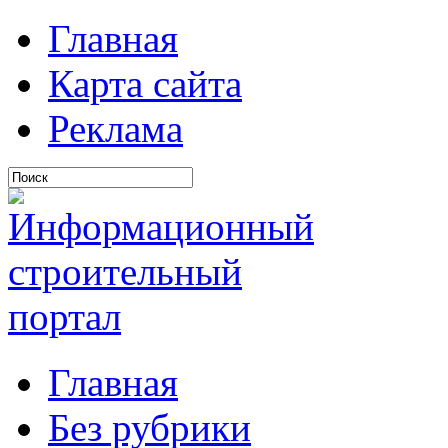
Главная
Карта сайта
Реклама
Главная
Без рубрики