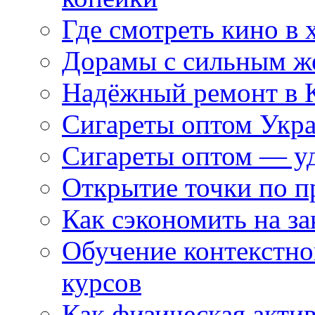
Где смотреть кино в 
Дорамы с сильным ж
Надёжный ремонт в 
Сигареты оптом Укр
Сигареты оптом — уд
Открытие точки по пр
Как сэкономить на за
Обучение контекстно
курсов
Как физическая актив