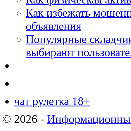
Как избежать мошенн
объявления
Популярные складчин
выбирают пользовате
чат рулетка 18+
© 2026 -
Информационный