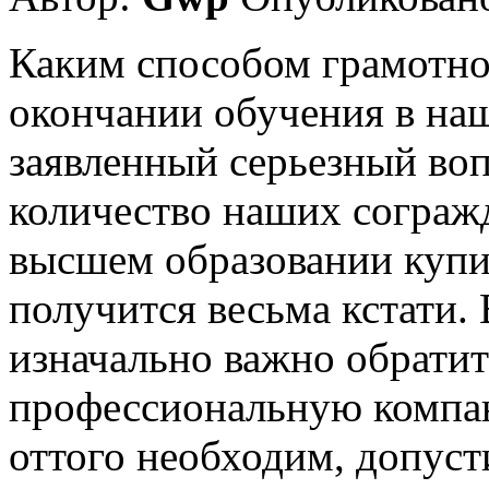
Каким способом грамотно
окончании обучения в наш
заявленный серьезный воп
количество наших согражд
высшем образовании купи
получится весьма кстати.
изначально важно обратит
профессиональную компа
оттого необходим, допус