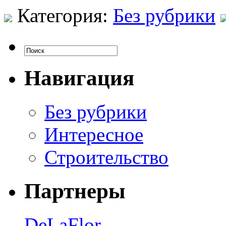
Категория:
Без рубрики
Навигация
Без рубрики
Интересное
Строительство
Партнеры
DeLaFlor