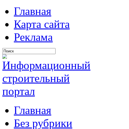
Главная
Карта сайта
Реклама
Главная
Без рубрики