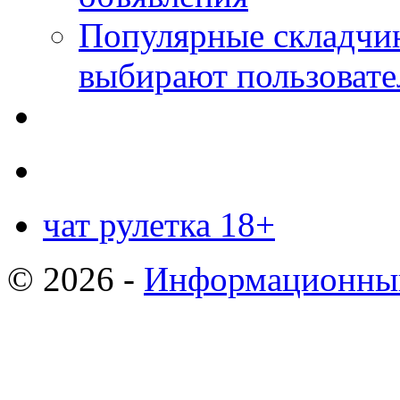
Популярные складчин
выбирают пользовате
чат рулетка 18+
© 2026 -
Информационный