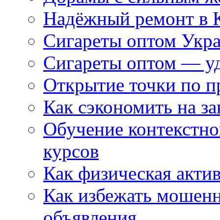
Надёжный ремонт в 
Сигареты оптом Укр
Сигареты оптом — уд
Открытие точки по пр
Как сэкономить на за
Обучение контекстно
курсов
Как физическая актив
Как избежать мошенн
объявления