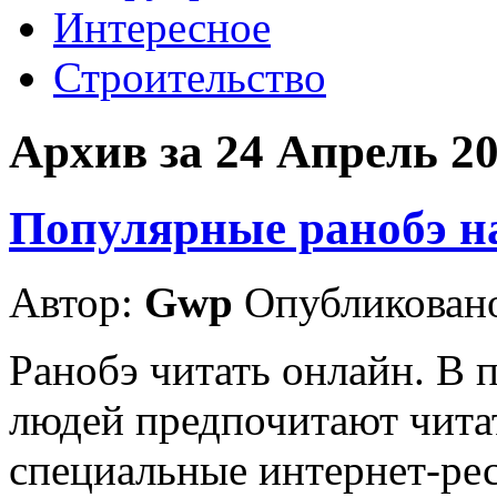
Интересное
Строительство
Архив за 24 Апрель 2
Популярные ранобэ на
Автор:
Gwp
Опубликовано
Ранобэ читать онлайн. В 
людей предпочитают читат
специальные интернет-рес