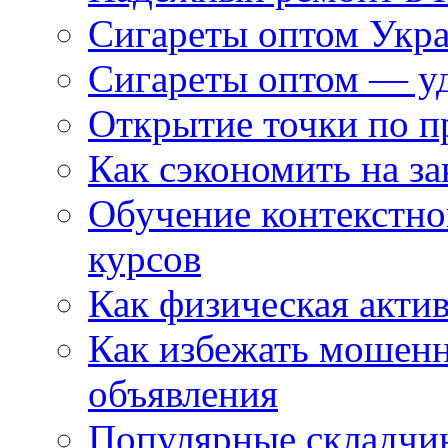
Сигареты оптом Укр
Сигареты оптом — уд
Открытие точки по пр
Как сэкономить на за
Обучение контекстно
курсов
Как физическая актив
Как избежать мошенн
объявления
Популярные складчин