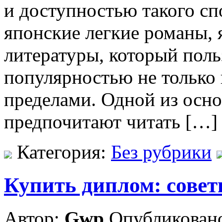
и доступностью такого сп
японские легкие романы,
литературы, который поль
популярностью не только в
пределами. Одной из осн
предпочитают читать […]
Категория:
Без рубрики
Купить диплом: совет
Автор:
Gwp
Опубликовано