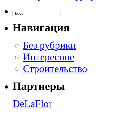
Навигация
Без рубрики
Интересное
Строительство
Партнеры
DeLaFlor