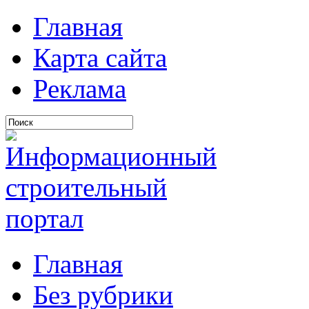
Главная
Карта сайта
Реклама
Главная
Без рубрики