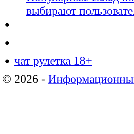
выбирают пользовате
чат рулетка 18+
© 2026 -
Информационный