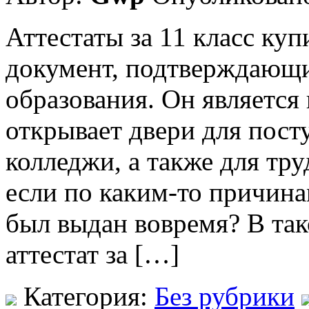
Аттестаты за 11 класс куп
документ, подтверждающи
образования. Он являетс
открывает двери для пост
колледжи, а также для тру
если по каким-то причина
был выдан вовремя? В та
аттестат за […]
Категория:
Без рубрики