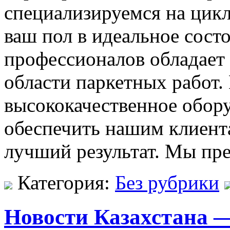
специализируемся на цикл
ваш пол в идеальное сост
профессионалов обладает
области паркетных работ.
высококачественное обор
обеспечить нашим клиента
лучший результат. Мы пр
Категория:
Без рубрики
Новости Казахстана 