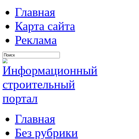
Главная
Карта сайта
Реклама
Главная
Без рубрики