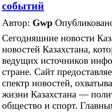
событий
Автор:
Gwp
Опубликовано
Сегодняшние новости Каза
новостей Казахстана, кот
ведущих источников инфо
стране. Сайт предоставля
спектр новостей, охваты
жизни Казахстана — полит
общество и спорт. Главны