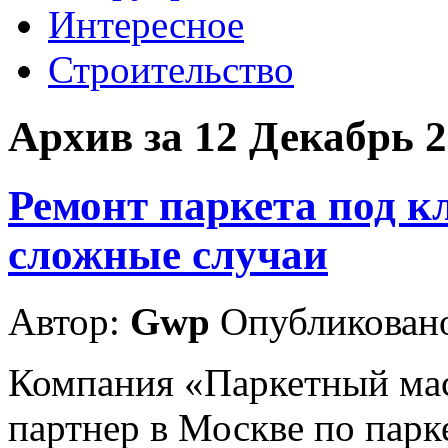
Интересное
Строительство
Архив за 12 Декабрь 
Ремонт паркета под к
сложные случаи
Автор:
Gwp
Опубликовано
Компания «Паркетный ма
партнер в Москве по пар