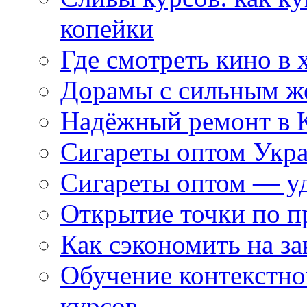
копейки
Где смотреть кино в 
Дорамы с сильным ж
Надёжный ремонт в 
Сигареты оптом Укр
Сигареты оптом — уд
Открытие точки по пр
Как сэкономить на за
Обучение контекстно
курсов