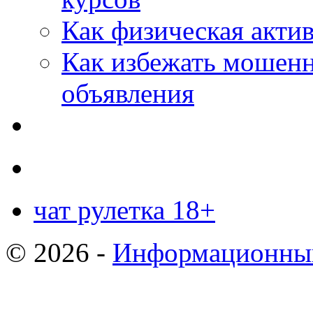
Как физическая актив
Как избежать мошенн
объявления
чат рулетка 18+
© 2026 -
Информационный