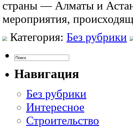
страны — Алматы и Аста
мероприятия, происходящ
Категория:
Без рубрики
Навигация
Без рубрики
Интересное
Строительство