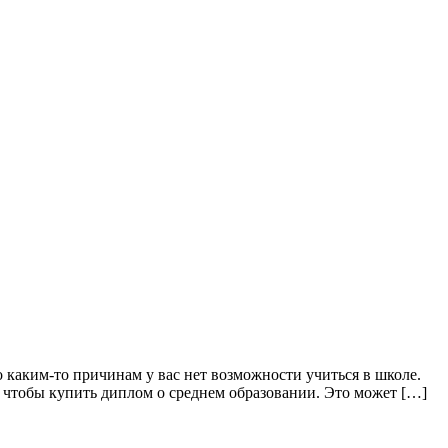
о каким-то причинам у вас нет возможности учиться в школе.
, чтобы купить диплом о среднем образовании. Это может […]