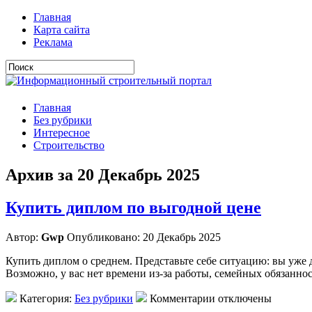
Главная
Карта сайта
Реклама
Главная
Без рубрики
Интересное
Строительство
Архив за 20 Декабрь 2025
Купить диплом по выгодной цене
Автор:
Gwp
Опубликовано: 20 Декабрь 2025
Купить диплом о среднем. Представьте себе ситуацию: вы уже д
Возможно, у вас нет времени из-за работы, семейных обязанно
Категория:
Без рубрики
Комментарии отключены