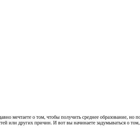
авно мечтаете о том, чтобы получить среднее образование, но п
стей или других причин. И вот вы начинаете задумываться о том