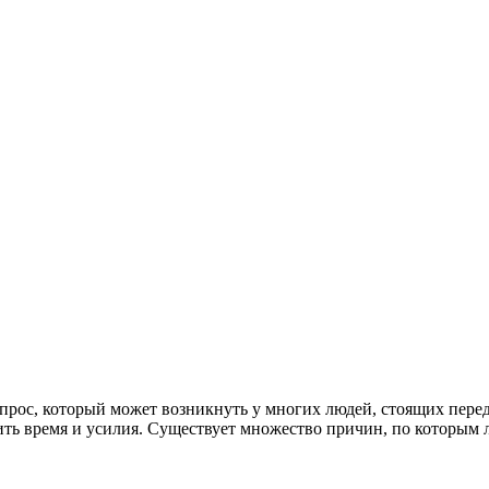
рос, который может возникнуть у многих людей, стоящих перед 
ть время и усилия. Существует множество причин, по которым 