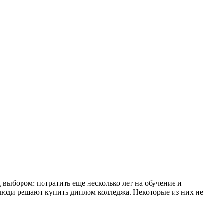
выбором: потратить еще несколько лет на обучение и
люди решают купить диплом колледжа. Некоторые из них не