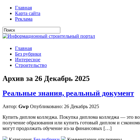
Главная
Карта сайта
Реклама
Главная
Без рубрики
Интересное
Строительство
Архив за 26 Декабрь 2025
Реальные знания, реальный документ
Автор:
Gwp
Опубликовано: 26 Декабрь 2025
Купить диплом колледжа. Покупка диплома колледжа — это воп
получение образования или купить готовый диплом и сэкономи
могут продолжать обучение из-за финансовых […]
Категория:
Без рубрики
Комментарии отключены