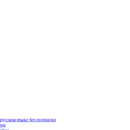
русском языке без подписки
тра