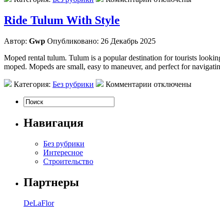
Ride Tulum With Style
Автор:
Gwp
Опубликовано: 26 Декабрь 2025
Moped rental tulum. Tulum is a popular destination for tourists lookin
moped. Mopeds are small, easy to maneuver, and perfect for navigatin
Категория:
Без рубрики
Комментарии отключены
Навигация
Без рубрики
Интересное
Строительство
Партнеры
DeLaFlor