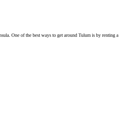
insula. One of the best ways to get around Tulum is by renting a