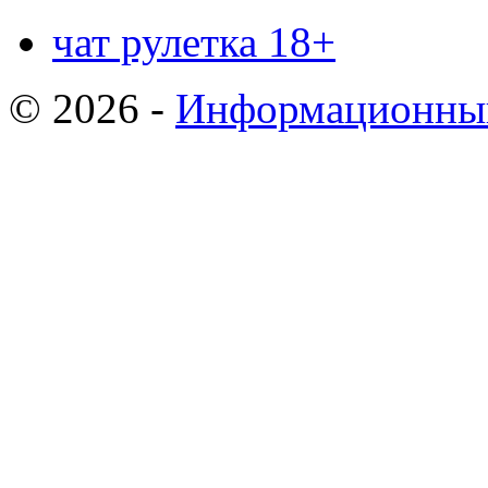
чат рулетка 18+
© 2026 -
Информационный