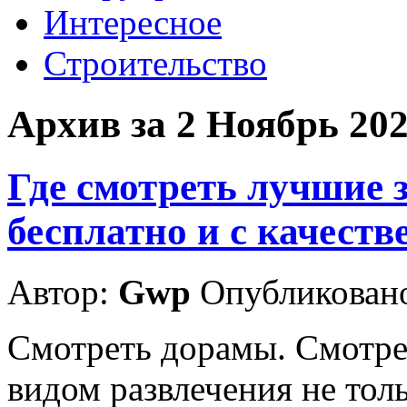
Интересное
Строительство
Архив за 2 Ноябрь 20
Где смотреть лучшие
бесплатно и с качест
Автор:
Gwp
Опубликовано
Смотреть дорамы. Смотре
видом развлечения не толь