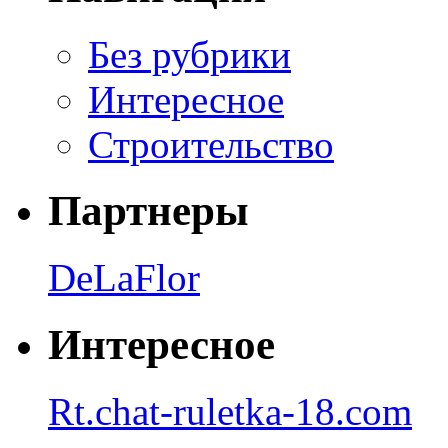
Без рубрики
Интересное
Строительство
Партнеры
DeLaFlor
Интересное
Rt.chat-ruletka-18.com