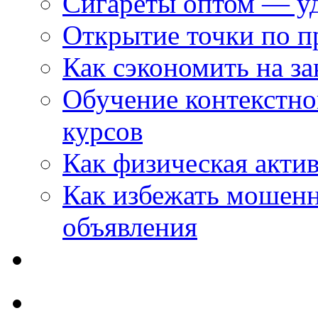
Сигареты оптом — уд
Открытие точки по пр
Как сэкономить на за
Обучение контекстно
курсов
Как физическая актив
Как избежать мошенн
объявления