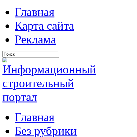
Главная
Карта сайта
Реклама
Главная
Без рубрики