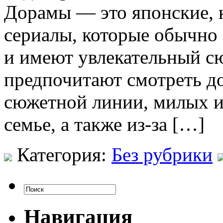
Дорамы — это японские, 
сериалы, которые обычно 
и имеют увлекательный с
предпочитают смотреть д
сюжетной линии, милых и
семье, а также из-за […]
Категория:
Без рубрики
Навигация