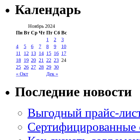
Календарь
Ноябрь 2024
Пн
Вт
Ср
Чт
Пт
Сб
Вс
1
2
3
4
5
6
7
8
9
10
11
12
13
14
15
16
17
18
19
20
21
22
23
24
25
26
27
28
29
30
« Окт
Дек »
Последние новости
Выгодный прайс-лист
Сертифицированные 