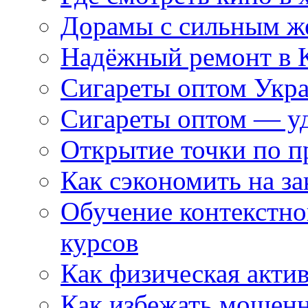
Дорамы с сильным ж
Надёжный ремонт в 
Сигареты оптом Укр
Сигареты оптом — уд
Открытие точки по пр
Как сэкономить на за
Обучение контекстно
курсов
Как физическая актив
Как избежать мошенн