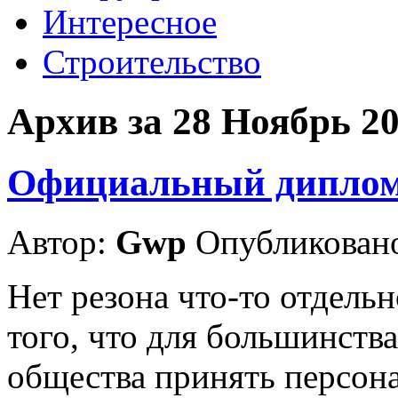
Интересное
Строительство
Архив за 28 Ноябрь 2
Официальный диплом 
Автор:
Gwp
Опубликовано
Нет резона что-то отдельн
того, что для большинств
общества принять персон