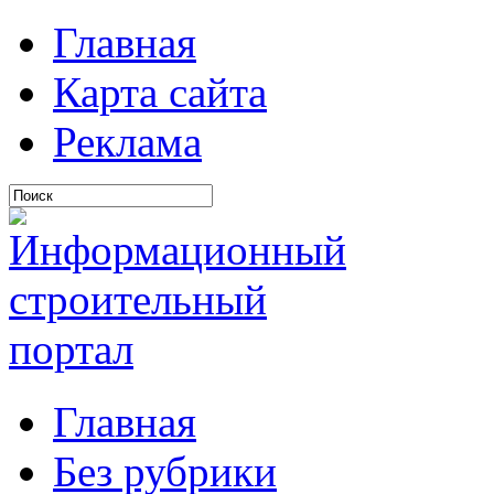
Главная
Карта сайта
Реклама
Главная
Без рубрики