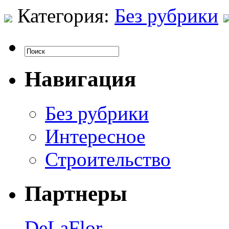
Категория:
Без рубрики
Навигация
Без рубрики
Интересное
Строительство
Партнеры
DeLaFlor