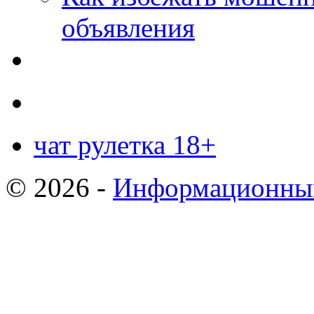
объявления
чат рулетка 18+
© 2026 -
Информационный