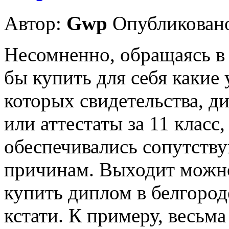
Автор:
Gwp
Опубликовано
Несомненно, обращаясь в
бы купить для себя какие
которых свидетельства, 
или аттестаты за 11 класс
обеспечивались сопутств
причинам. Выходит можно
купить диплом в белгород
кстати. К примеру, весьма