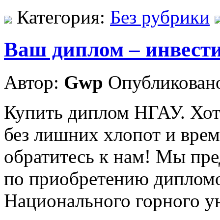
Категория:
Без рубрики
Ваш диплом – инвест
Автор:
Gwp
Опубликовано
Купить диплом НГАУ. Хо
без лишних хлопот и врем
обратитесь к нам! Мы пре
по приобретению дипломов
Национального горного ун