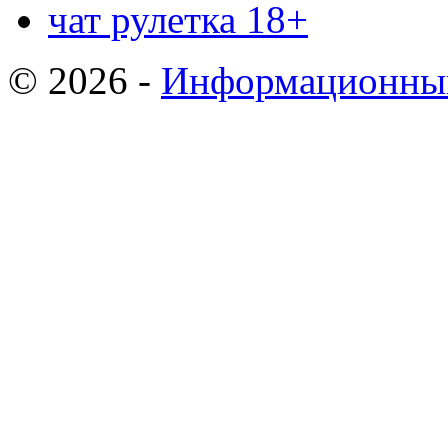
чат рулетка 18+
© 2026 -
Информационный