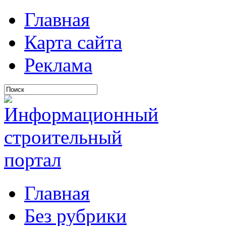
Главная
Карта сайта
Реклама
Главная
Без рубрики