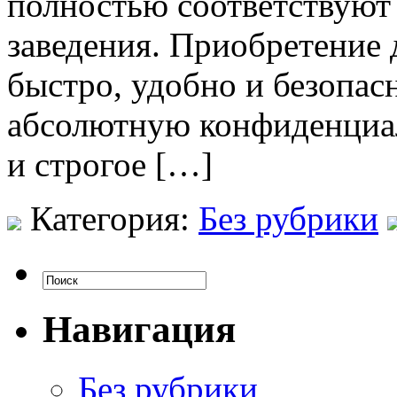
полностью соответствуют
заведения. Приобретение 
быстро, удобно и безопас
абсолютную конфиденциал
и строгое […]
Категория:
Без рубрики
Навигация
Без рубрики