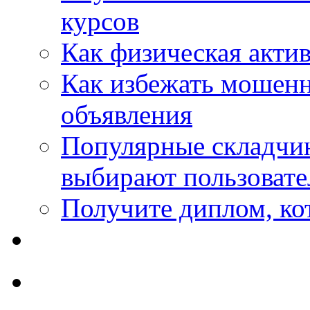
курсов
Как физическая актив
Как избежать мошенн
объявления
Популярные складчин
выбирают пользовате
Получите диплом, кот