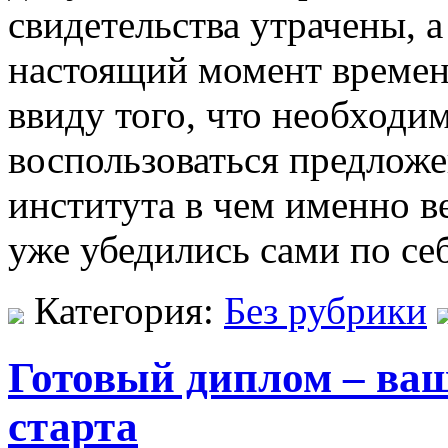
свидетельства утрачены, а
настоящий момент времени
ввиду того, что необходи
воспользоваться предлож
института в чем именно 
уже убедились сами по себ
Категория:
Без рубрики
Готовый диплом – ваш
старта