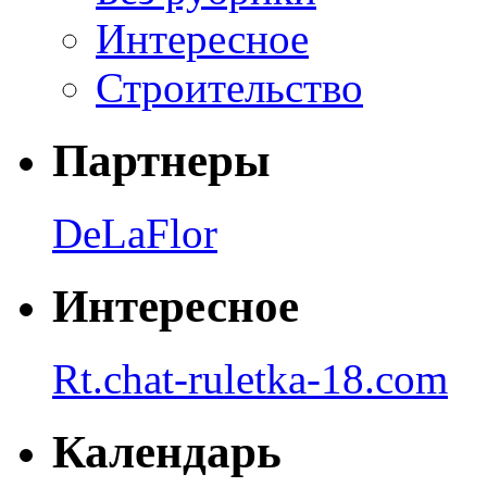
Интересное
Строительство
Партнеры
DeLaFlor
Интересное
Rt.chat-ruletka-18.com
Календарь