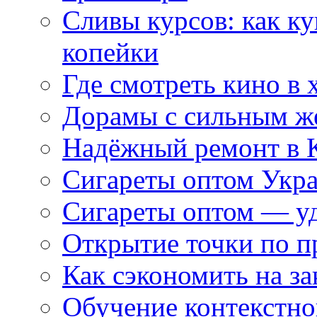
Сливы курсов: как к
копейки
Где смотреть кино в 
Дорамы с сильным ж
Надёжный ремонт в 
Сигареты оптом Укр
Сигареты оптом — уд
Открытие точки по пр
Как сэкономить на за
Обучение контекстно