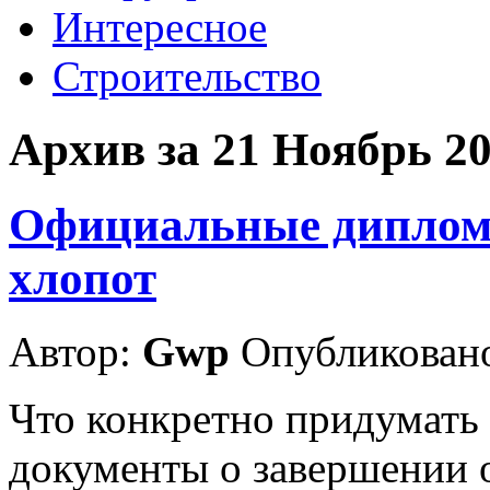
Интересное
Строительство
Архив за 21 Ноябрь 2
Официальные дипломы
хлопот
Автор:
Gwp
Опубликовано
Что конкретно придумать 
документы о завершении 