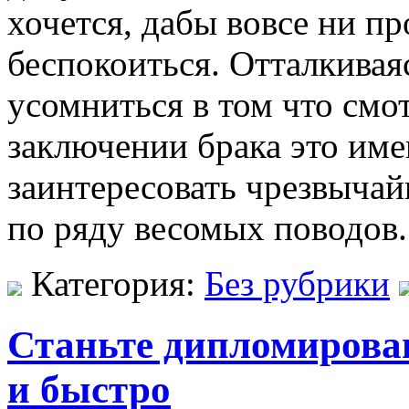
хочется, дабы вовсе ни п
беспокоиться. Отталкиваяс
усомниться в том что смо
заключении брака это име
заинтересовать чрезвыча
по ряду весомых поводов.
Категория:
Без рубрики
Станьте дипломирова
и быстро