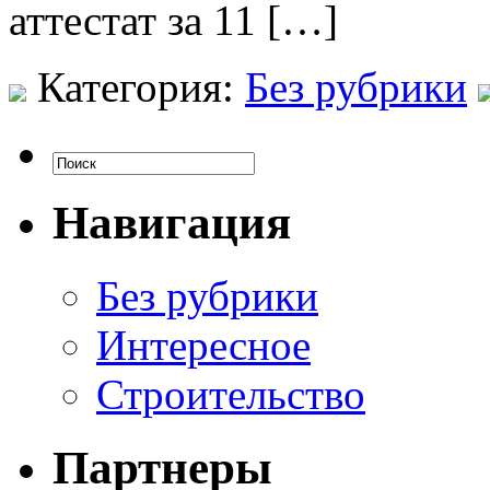
аттестат за 11 […]
Категория:
Без рубрики
Навигация
Без рубрики
Интересное
Строительство
Партнеры