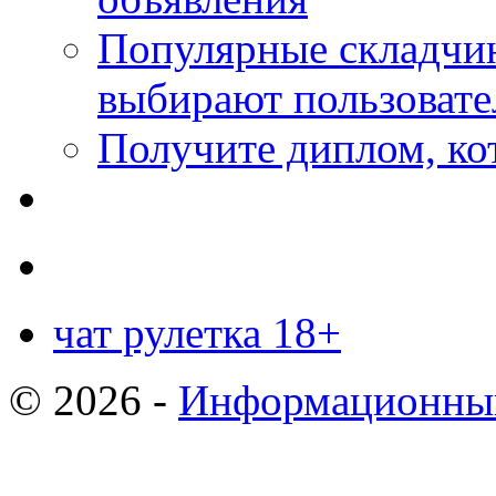
Популярные складчин
выбирают пользовате
Получите диплом, кот
чат рулетка 18+
© 2026 -
Информационный