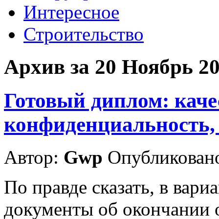
Интересное
Строительство
Архив за 20 Ноябрь 2
Готовый диплом: каче
конфиденциальность, 
Автор:
Gwp
Опубликовано
По правде сказать, в вари
документы об окончании 