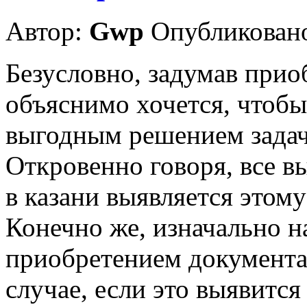
Автор:
Gwp
Опубликовано
Безусловно, задумав прио
объяснимо хочется, чтоб
выгодным решением задачи
Откровенно говоря, все в
в казани выявляется этом
Конечно же, изначально н
приобретением документа 
случае, если это выявитс