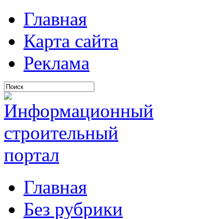
Главная
Карта сайта
Реклама
Главная
Без рубрики