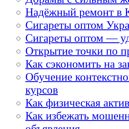
Надёжный ремонт в 
Сигареты оптом Укр
Сигареты оптом — уд
Открытие точки по пр
Как сэкономить на за
Обучение контекстно
курсов
Как физическая актив
Как избежать мошенн
объявления